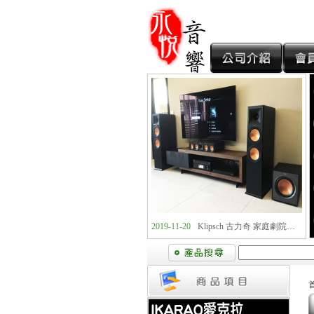
2019-11-20
Klipsch 古力奇 卡拉OK套組1 安裝實例
2019-11-20
Klipsch 古力奇 家庭劇院套組2 安裝實例