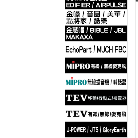
2019-11-20
Klipsch 古力奇 家庭劇院套組3 安裝實例
2019-11-20
Klipsch 古力奇 家庭劇院套組4 安裝實例