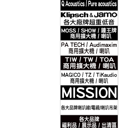
2019-11-21
Klipsch 古力奇 家庭劇院套組8 安裝實例
2019-11-21
Klipsch 古力奇 家庭劇院套組9 安裝實例