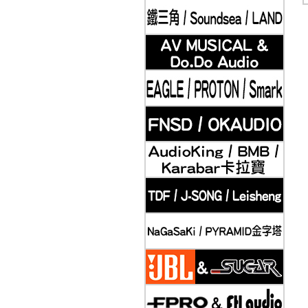
2019-11-20
Klipsch 古力奇 家庭劇院套組5 安裝實例
2019-11-21
Klipsch 古力奇 家庭劇院套組6 安裝實例