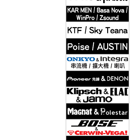
2019-11-21
Klipsch 古力奇 家庭劇院套組7 安裝實例
2019-11-21
Klipsch 古力奇 卡拉OK套組2 安裝實例