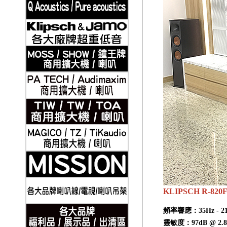
2019-11-21
Klipsch 古力奇 家庭劇院套組8 安裝實例
2019-11-21
Klipsch 古力奇 家庭劇院套組9 安裝實例
KLIPSCH R-820
頻率響應：35Hz - 21k
靈敏度：97dB @ 2.8