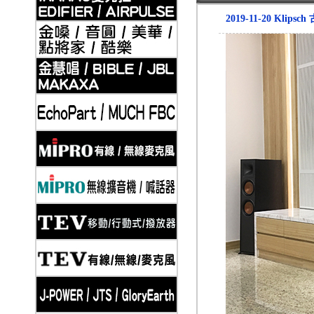
2019-11-20 Kli
2019-11-20
Klipsch 古力奇 家庭劇院套組3 安裝實例
2019-11-20
Klipsch 古力奇 家庭劇院套組4 安裝實例