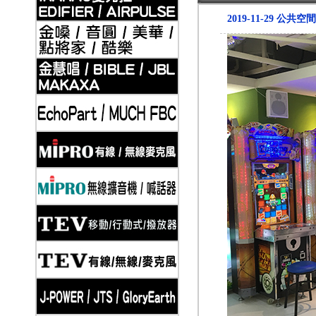
2019-11-29 
2019-11-20
Klipsch 古力奇 家庭劇院套組4 安裝實例
2019-11-20
Klipsch 古力奇 家庭劇院套組5 安裝實例